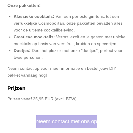
Onze pakketten:
Klassieke cocktails:
Van een perfecte gin-tonic tot een
verrukkelijke Cosmopolitan, onze pakketten bevatten alles
voor de ultieme cocktailbeleving.
Creatieve mocktails:
Verras jezelf en je gasten met unieke
mocktails op basis van vers fruit, kruiden en specerijen.
Duetjes:
Deel het plezier met onze "duetjes", perfect voor
twee personen.
Neem contact op voor meer informatie en bestel jouw DIY
pakket vandaag nog!
Prijzen
Prijzen vanaf 25,95 EUR (excl. BTW)
Neem contact met ons op