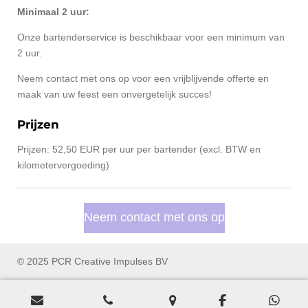
Minimaal 2 uur:
Onze bartenderservice is beschikbaar voor een minimum van
2 uur.
Neem contact met ons op voor een vrijblijvende offerte en
maak van uw feest een onvergetelijk succes!
Prijzen
Prijzen: 52,50 EUR per uur per bartender (excl. BTW en
kilometervergoeding)
Neem contact met ons op
© 2025 PCR Creative Impulses BV